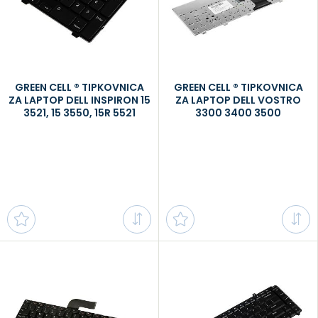
GREEN CELL ® TIPKOVNICA
GREEN CELL ® TIPKOVNICA
ZA LAPTOP DELL INSPIRON 15
ZA LAPTOP DELL VOSTRO
3521, 15 3550, 15R 5521
3300 3400 3500