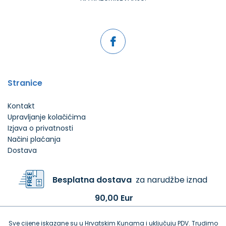
Stranice
Kontakt
Upravljanje kolačićima
Izjava o privatnosti
Načini plaćanja
Dostava
Besplatna dostava
za narudžbe iznad
90,00 Eur
Sve cijene iskazane su u Hrvatskim Kunama i uključuju PDV. Trudimo