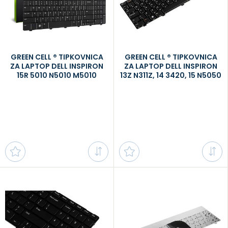
GREEN CELL ® TIPKOVNICA
GREEN CELL ® TIPKOVNICA
ZA LAPTOP DELL INSPIRON
ZA LAPTOP DELL INSPIRON
15R 5010 N5010 M5010
13Z N311Z, 14 3420, 15 N5050