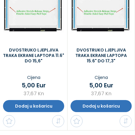
DVOSTRUKO LJEPLJIVA
DVOSTRUKO LJEPLJIVA
TRAKA EKRANE LAPTOPA 11.6"
TRAKA EKRANE LAPTOPA
DO 15,6"
15.6" DO 17,3"
Cijena
Cijena
5,00 Eur
5,00 Eur
37,67 Kn
37,67 Kn
Dodaj u košaricu
Dodaj u košaricu