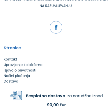
NA RAZUMIJEVANJU.
Stranice
Kontakt
Upravljanje kolačićima
Izjava o privatnosti
Načini plaćanja
Dostava
Besplatna dostava
za narudžbe iznad
90,00 Eur